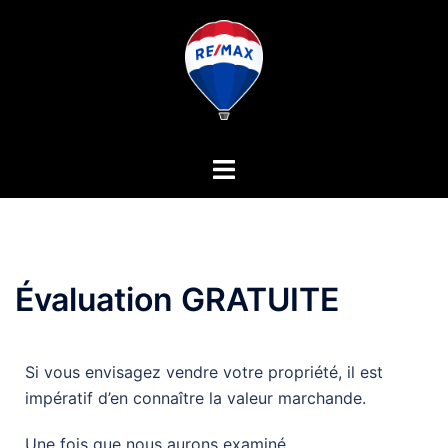
Évaluation GRATUITE
Si vous envisagez vendre votre propriété, il est
impératif d’en connaître la valeur marchande.
Une fois que nous aurons examiné