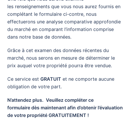
les renseignements que vous nous aurez fournis en
complétant le formulaire ci-contre, nous
effectuerons une analyse comparative approfondie
du marché en comparant l’information comprise
dans notre base de données.
Grâce à cet examen des données récentes du
marché, nous serons en mesure de déterminer le
prix auquel votre propriété pourra être vendue.
Ce service est
GRATUIT
et ne comporte aucune
obligation de votre part.
N’attendez plus. Veuillez compléter ce
formulaire dès maintenant afin d’obtenir l’évaluation
de votre propriété GRATUITEMENT !